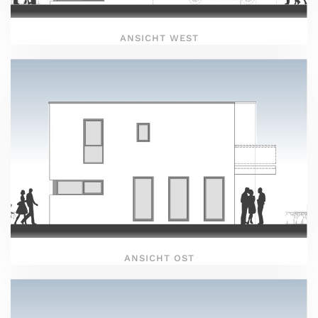
ANSICHT WEST
ANSICHT OST