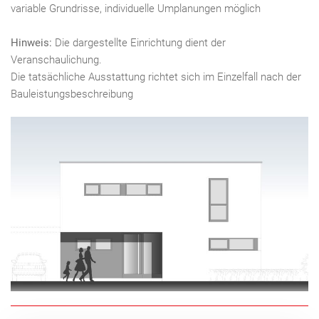
variable Grundrisse, individuelle Umplanungen möglich
Hinweis:
Die dargestellte Einrichtung dient der
Veranschaulichung.
Die tatsächliche Ausstattung richtet sich im Einzelfall nach der
Bauleistungsbeschreibung