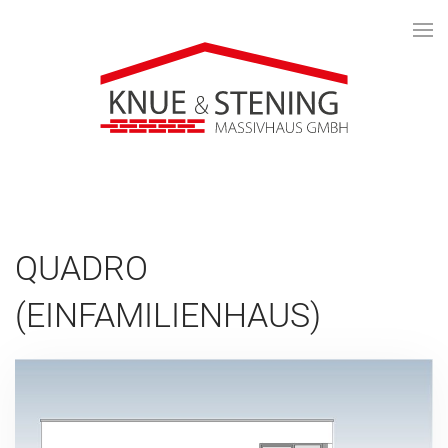
QUADRO
(EINFAMILIENHAUS)