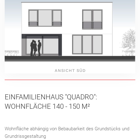
ANSICHT SÜD
EINFAMILIENHAUS "QUADRO":
WOHNFLÄCHE 140 - 150 M²
Wohnfläche abhängig von Bebaubarkeit des Grundstücks und
Grundrissgestaltung