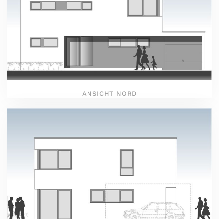
ANSICHT NORD