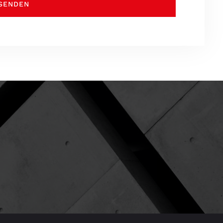
SENDEN