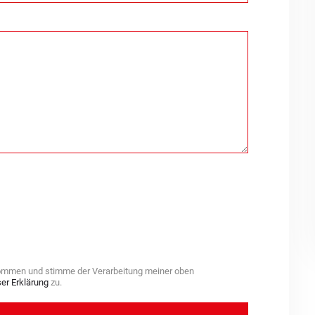
ommen und stimme der Verarbeitung meiner oben
er Erklärung
zu.