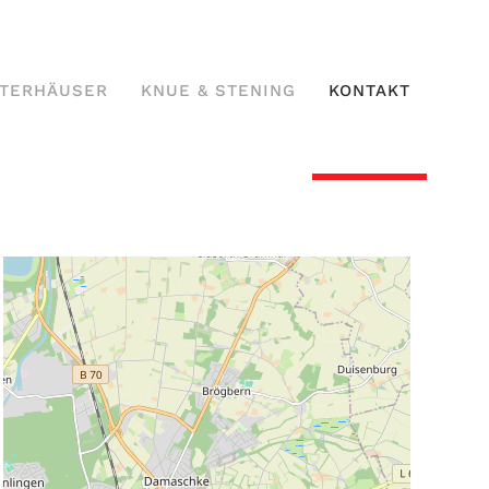
TERHÄUSER
KNUE & STENING
KONTAKT