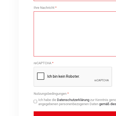
Ihre Nachricht
*
reCAPTCHA
*
Nutzungsbedingungen
*
Ich habe die
Datenschutzerklärung
zur Kenntnis gen
angegebenen personenbezogenen Daten
gemäß dies